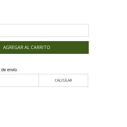
AGREGAR AL CARRITO
 de envío
CALCULAR