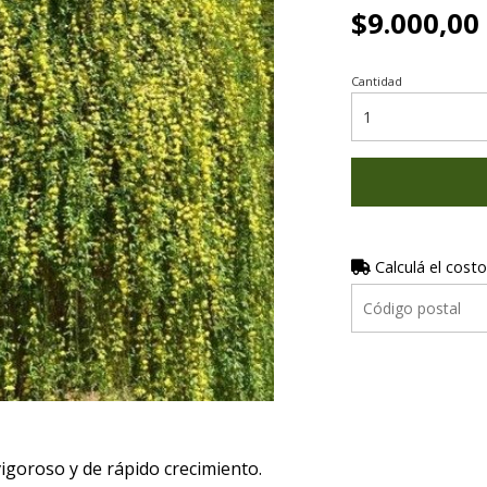
$9.000,00
Cantidad
Calculá el costo
igoroso y de rápido crecimiento.