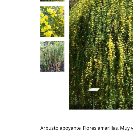
Arbusto apoyante. Flores amarillas. Muy v