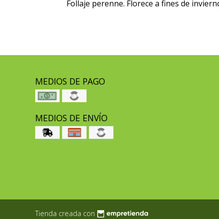
Follaje perenne. Florece a fines de invier
MEDIOS DE PAGO
MEDIOS DE ENVÍO
Tienda creada con