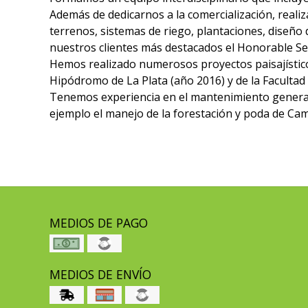
Además de dedicarnos a la comercialización, realiz
terrenos, sistemas de riego, plantaciones, diseño
nuestros clientes más destacados el Honorable Se
Hemos realizado numerosos proyectos paisajísticos
Hipódromo de La Plata (año 2016) y de la Facultad
Tenemos experiencia en el mantenimiento general e
ejemplo el manejo de la forestación y poda de Ca
MEDIOS DE PAGO
MEDIOS DE ENVÍO