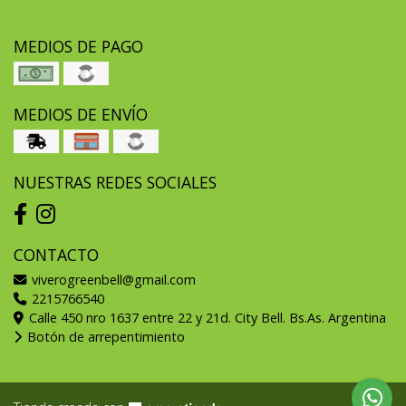
MEDIOS DE PAGO
MEDIOS DE ENVÍO
NUESTRAS REDES SOCIALES
CONTACTO
viverogreenbell@gmail.com
2215766540
Calle 450 nro 1637 entre 22 y 21d. City Bell. Bs.As. Argentina
Botón de arrepentimiento