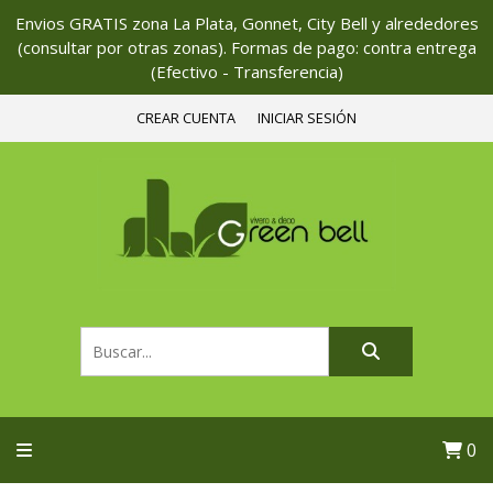
Envios GRATIS zona La Plata, Gonnet, City Bell y alrededores
(consultar por otras zonas). Formas de pago: contra entrega
(Efectivo - Transferencia)
CREAR CUENTA
INICIAR SESIÓN
0