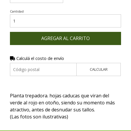
Cantidad
AGREGAR AL CARRITO
Calculá el costo de envío
CALCULAR
Planta trepadora. hojas caducas que viran del
verde al rojo en otoño, siendo su momento más
atractivo, antes de desnudar sus tallos.
(Las fotos son ilustrativas)