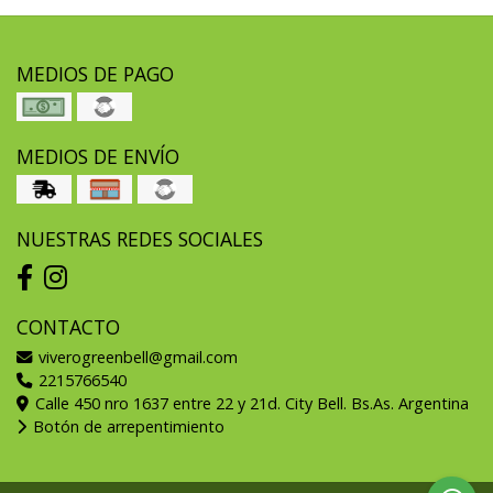
MEDIOS DE PAGO
MEDIOS DE ENVÍO
NUESTRAS REDES SOCIALES
CONTACTO
viverogreenbell@gmail.com
2215766540
Calle 450 nro 1637 entre 22 y 21d. City Bell. Bs.As. Argentina
Botón de arrepentimiento