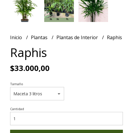
Inicio
Plantas
Plantas de Interior
Raphis
Raphis
$33.000,00
Tamaño
Cantidad