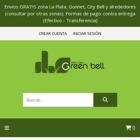
Envios GRATIS zona La Plata, Gonnet, City Bell y alrededores
(consultar por otras zonas). Formas de pago: contra entrega
(Efectivo - Transferencia)
CREAR CUENTA
INICIAR SESIÓN
0