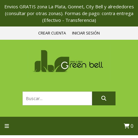
Envios GRATIS zona La Plata, Gonnet, City Bell y alrededores
(consultar por otras zonas). Formas de pago: contra entrega
(Efectivo - Transferencia)
CREAR CUENTA
INICIAR SESIÓN
0