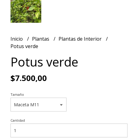
Inicio
Plantas
Plantas de Interior
Potus verde
Potus verde
$7.500,00
Tamaño
Cantidad