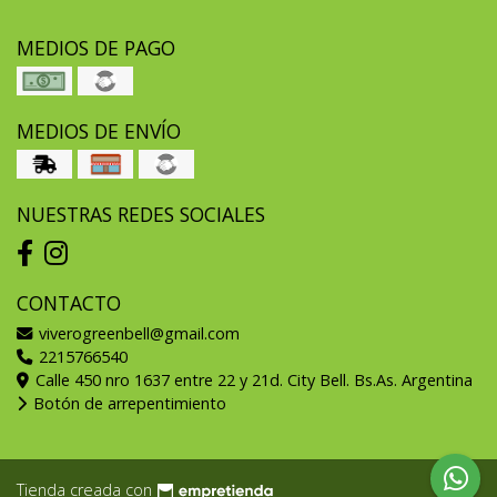
MEDIOS DE PAGO
MEDIOS DE ENVÍO
NUESTRAS REDES SOCIALES
CONTACTO
viverogreenbell@gmail.com
2215766540
Calle 450 nro 1637 entre 22 y 21d. City Bell. Bs.As. Argentina
Botón de arrepentimiento
Tienda creada con