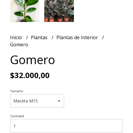
Inicio
Plantas
Plantas de Interior
Gomero
Gomero
$32.000,00
Tamaño
Cantidad