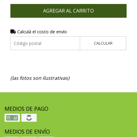
AGREGAR AL CARRITO
Calculá el costo de envío
CALCULAR
(las fotos son ilustrativas)
MEDIOS DE PAGO
MEDIOS DE ENVÍO