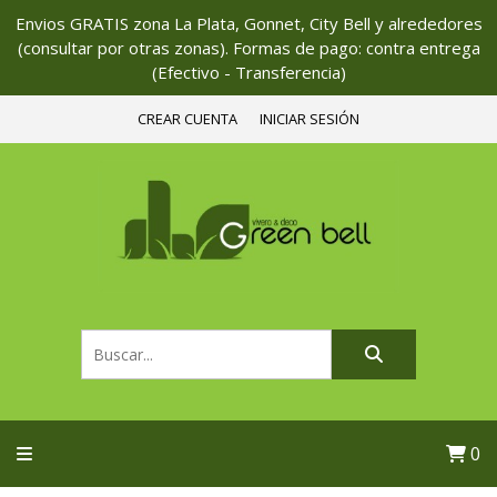
Envios GRATIS zona La Plata, Gonnet, City Bell y alrededores
(consultar por otras zonas). Formas de pago: contra entrega
(Efectivo - Transferencia)
CREAR CUENTA
INICIAR SESIÓN
0