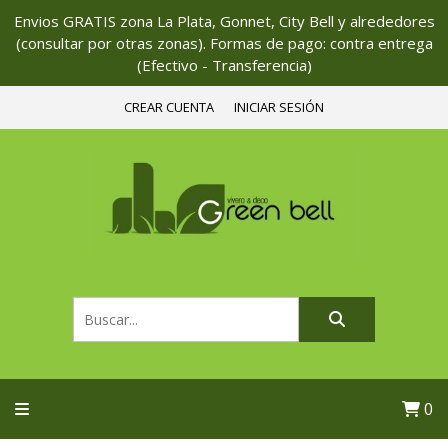
Envios GRATIS zona La Plata, Gonnet, City Bell y alrededores
(consultar por otras zonas). Formas de pago: contra entrega
(Efectivo - Transferencia)
CREAR CUENTA
INICIAR SESIÓN
0