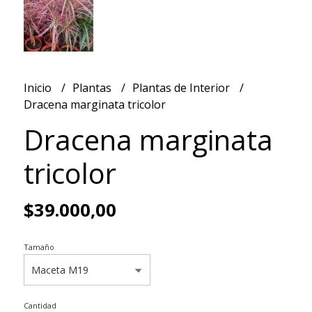
Inicio
Plantas
Plantas de Interior
Dracena marginata tricolor
Dracena marginata
tricolor
$39.000,00
Tamaño
Cantidad