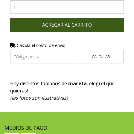
AGREGAR AL CARRITO
Calculá el costo de envío
CALCULAR
Hay distintos tamaños de
maceta
, elegí el que
quieras!
(las fotos son ilustrativas)
MEDIOS DE PAGO