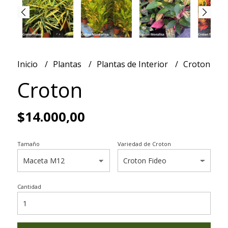
Inicio
Plantas
Plantas de Interior
Croton
Croton
$14.000,00
Tamaño
Variedad de Croton
Cantidad