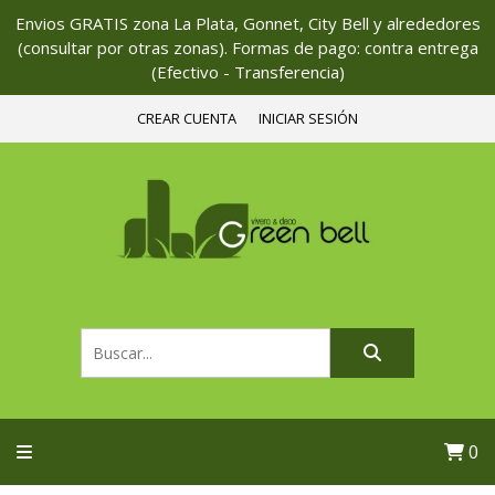
Envios GRATIS zona La Plata, Gonnet, City Bell y alrededores
(consultar por otras zonas). Formas de pago: contra entrega
(Efectivo - Transferencia)
CREAR CUENTA
INICIAR SESIÓN
0