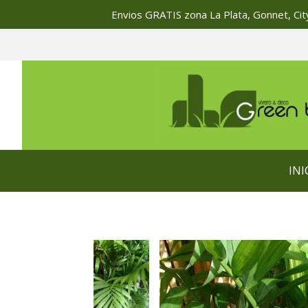
Envios GRATIS zona La Plata, Gonnet, City
INI