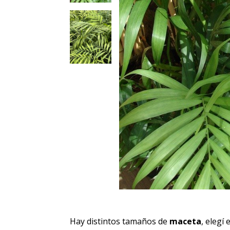
Hay distintos tamaños de
maceta
, elegí 