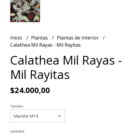
Inicio
Plantas
Plantas de Interior
Calathea Mil Rayas - Mil Rayitas
Calathea Mil Rayas -
Mil Rayitas
$24.000,00
Tamaño
Cantidad