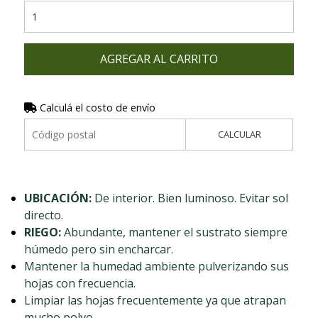
AGREGAR AL CARRITO
Calculá el costo de envío
CALCULAR
UBICACIÓN:
De interior. Bien luminoso. Evitar sol
directo.
RIEGO:
Abundante, mantener el sustrato siempre
húmedo pero sin encharcar.
Mantener la humedad ambiente pulverizando sus
hojas con frecuencia.
Limpiar las hojas frecuentemente ya que atrapan
mucho polvo.