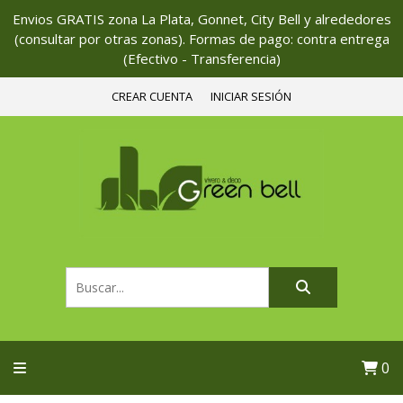
Envios GRATIS zona La Plata, Gonnet, City Bell y alrededores
(consultar por otras zonas). Formas de pago: contra entrega
(Efectivo - Transferencia)
CREAR CUENTA
INICIAR SESIÓN
0