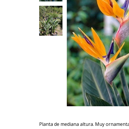
Planta de mediana altura. Muy ornamenta