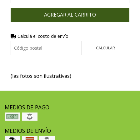
AGREGAR AL CARRITO
Calculá el costo de envío
CALCULAR
(las fotos son ilustrativas)
MEDIOS DE PAGO
MEDIOS DE ENVÍO