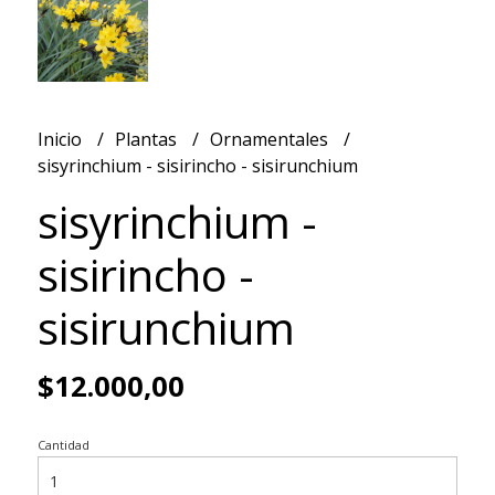
Inicio
Plantas
Ornamentales
sisyrinchium - sisirincho - sisirunchium
sisyrinchium -
sisirincho -
sisirunchium
$12.000,00
Cantidad