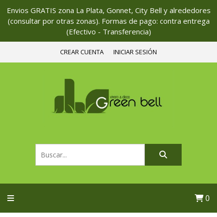
Envios GRATIS zona La Plata, Gonnet, City Bell y alrededores
(consultar por otras zonas). Formas de pago: contra entrega
(Efectivo - Transferencia)
CREAR CUENTA
INICIAR SESIÓN
0