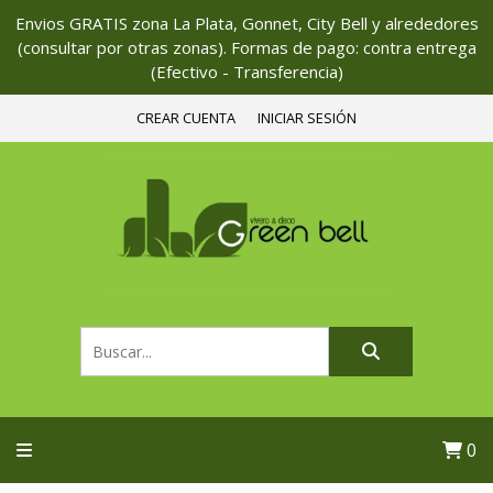
Envios GRATIS zona La Plata, Gonnet, City Bell y alrededores
(consultar por otras zonas). Formas de pago: contra entrega
(Efectivo - Transferencia)
CREAR CUENTA
INICIAR SESIÓN
0