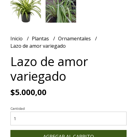
Inicio
Plantas
Ornamentales
Lazo de amor variegado
Lazo de amor
variegado
$5.000,00
Cantidad
AGREGAR AL CARRITO