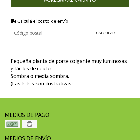
Calculá el costo de envío
CALCULAR
Pequeña planta de porte colgante muy luminosas
y fáciles de cuidar.
Sombra o media sombra.
(Las fotos son ilustrativas)
MEDIOS DE PAGO
MEDIOS DE ENVÍO