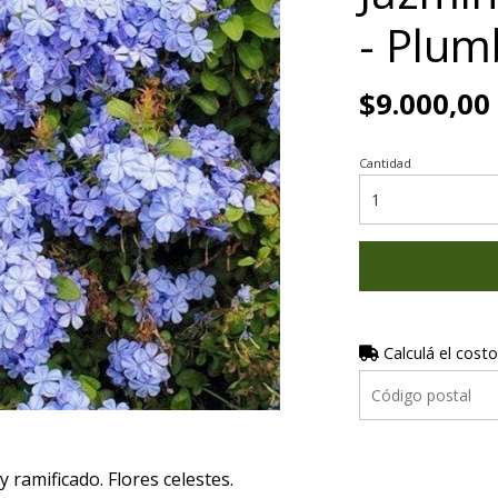
- Plum
$9.000,00
Cantidad
Calculá el costo
 ramificado. Flores celestes.