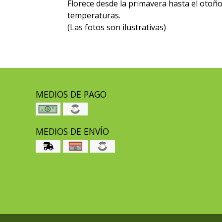
Florece desde la primavera hasta el otoño.
temperaturas.
(Las fotos son ilustrativas)
MEDIOS DE PAGO
MEDIOS DE ENVÍO