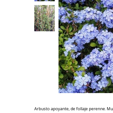
Arbusto apoyante, de follaje perenne. Muy