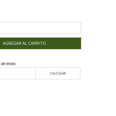
AGREGAR AL CARRITO
 de envío
CALCULAR