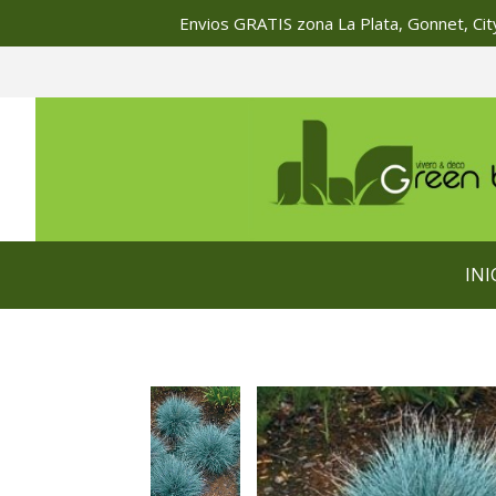
Envios GRATIS zona La Plata, Gonnet, City
INI