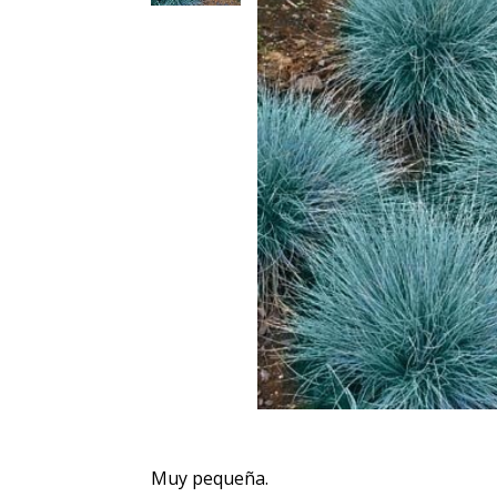
Muy pequeña.