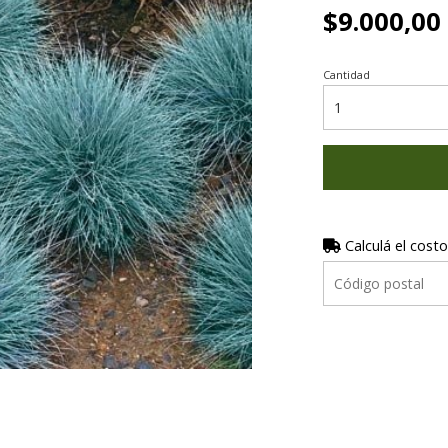
$9.000,00
Cantidad
Calculá el costo