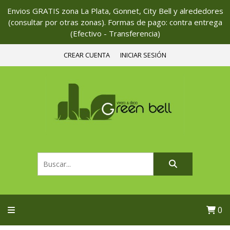
Envios GRATIS zona La Plata, Gonnet, City Bell y alrededores
(consultar por otras zonas). Formas de pago: contra entrega
(Efectivo - Transferencia)
CREAR CUENTA
INICIAR SESIÓN
0