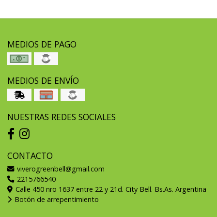
MEDIOS DE PAGO
MEDIOS DE ENVÍO
NUESTRAS REDES SOCIALES
CONTACTO
viverogreenbell@gmail.com
2215766540
Calle 450 nro 1637 entre 22 y 21d. City Bell. Bs.As. Argentina
Botón de arrepentimiento