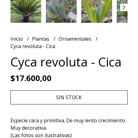
Inicio
Plantas
Ornamentales
Cyca revoluta - Cica
Cyca revoluta - Cica
$17.600,00
SIN STOCK
Especie rara y primitiva. De muy lento crecimiento.
Muy decorativa.
(Las fotos son ilustrativas)