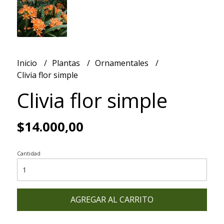
Inicio
Plantas
Ornamentales
Clivia flor simple
Clivia flor simple
$14.000,00
Cantidad
AGREGAR AL CARRITO