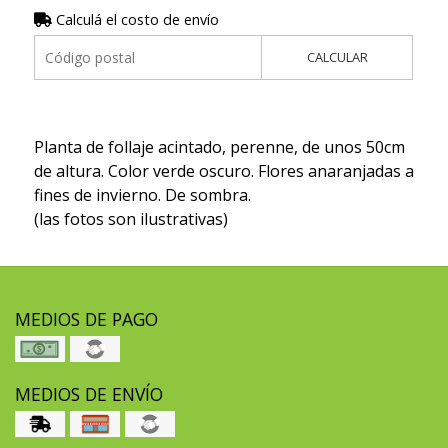
Calculá el costo de envío
CALCULAR
Planta de follaje acintado, perenne, de unos 50cm
de altura. Color verde oscuro. Flores anaranjadas a
fines de invierno. De sombra.
(las fotos son ilustrativas)
MEDIOS DE PAGO
MEDIOS DE ENVÍO