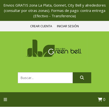
Envios GRATIS zona La Plata, Gonnet, City Bell y alrededores
(consultar por otras zonas). Formas de pago: contra entrega
(Efectivo - Transferencia)
CREAR CUENTA
INICIAR SESIÓN
0