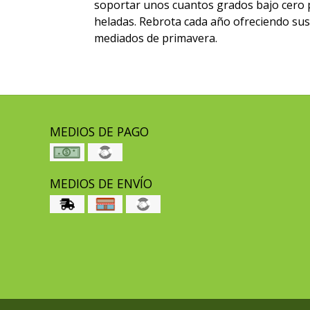
soportar unos cuantos grados bajo cero p
heladas. Rebrota cada año ofreciendo sus 
mediados de primavera.
MEDIOS DE PAGO
MEDIOS DE ENVÍO