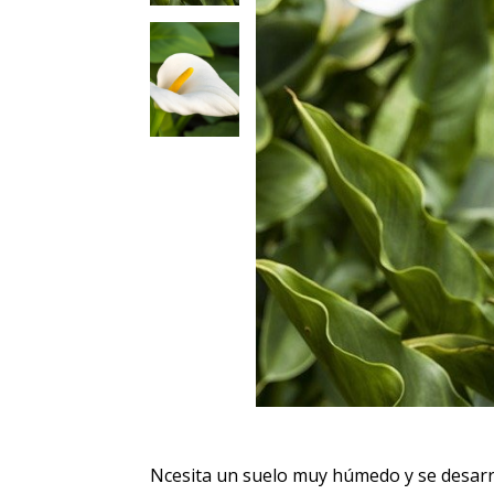
Ncesita un suelo muy húmedo y se desarr