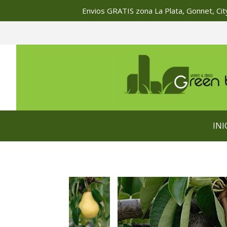
Envios GRATIS zona La Plata, Gonnet, City
INI