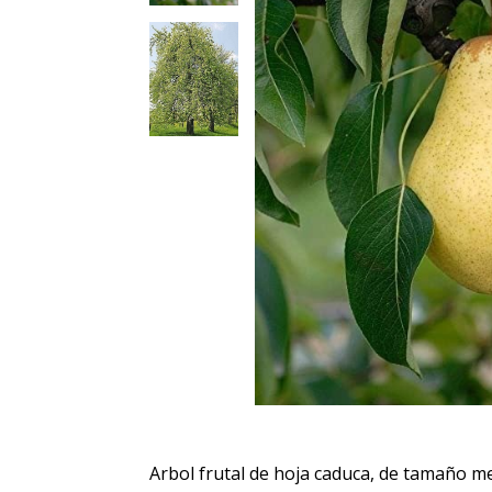
Arbol frutal de hoja caduca, de tamaño m