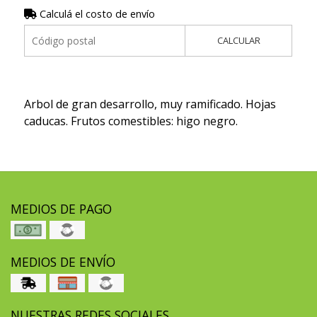
Calculá el costo de envío
CALCULAR
Arbol de gran desarrollo, muy ramificado. Hojas
caducas. Frutos comestibles: higo negro.
MEDIOS DE PAGO
MEDIOS DE ENVÍO
NUESTRAS REDES SOCIALES