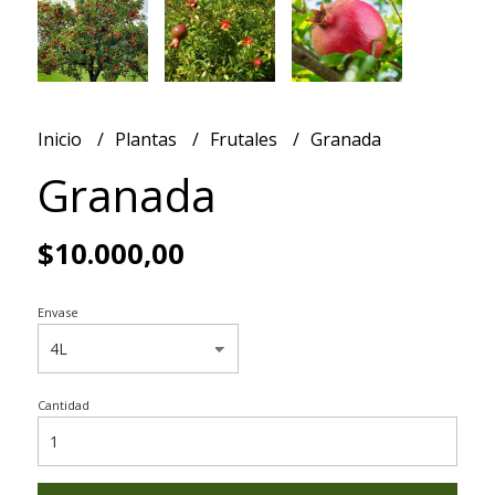
Inicio
Plantas
Frutales
Granada
Granada
$10.000,00
Envase
Cantidad