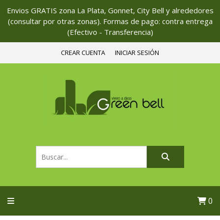
Envios GRATIS zona La Plata, Gonnet, City Bell y alrededores
(consultar por otras zonas). Formas de pago: contra entrega
(Efectivo - Transferencia)
CREAR CUENTA
INICIAR SESIÓN
0