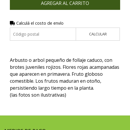
AGREGAR AL CARRITO
Calculá el costo de envío
CALCULAR
Arbusto o arbol pequeño de follaje caduco, con
brotes juveniles rojizos. Flores rojas acampanadas
que aparecen en primavera. Fruto globoso
comestible. Los frutos maduran en otoño,
persistiendo largo tiempo en la planta.
(las fotos son ilustrativas)