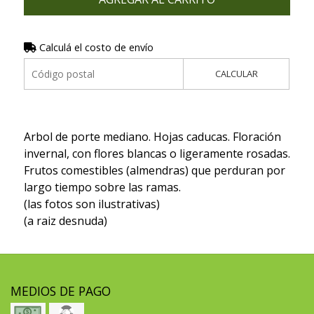
Calculá el costo de envío
CALCULAR
Arbol de porte mediano. Hojas caducas. Floración
invernal, con flores blancas o ligeramente rosadas.
Frutos comestibles (almendras) que perduran por
largo tiempo sobre las ramas.
(las fotos son ilustrativas)
(a raiz desnuda)
MEDIOS DE PAGO