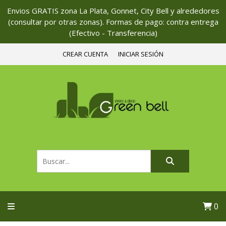
Envios GRATIS zona La Plata, Gonnet, City Bell y alrededores
(consultar por otras zonas). Formas de pago: contra entrega
(Efectivo - Transferencia)
CREAR CUENTA
INICIAR SESIÓN
0