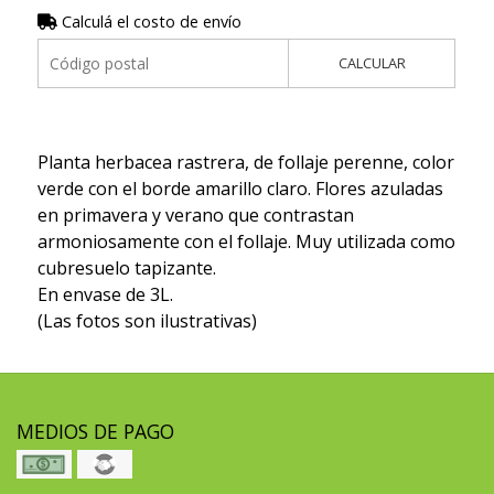
Calculá el costo de envío
CALCULAR
Planta herbacea rastrera, de follaje perenne, color
verde con el borde amarillo claro. Flores azuladas
en primavera y verano que contrastan
armoniosamente con el follaje. Muy utilizada como
cubresuelo tapizante.
En envase de 3L.
(Las fotos son ilustrativas)
MEDIOS DE PAGO