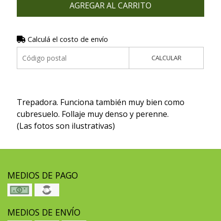
AGREGAR AL CARRITO
Calculá el costo de envío
CALCULAR
Trepadora. Funciona también muy bien como
cubresuelo. Follaje muy denso y perenne.
(Las fotos son ilustrativas)
MEDIOS DE PAGO
MEDIOS DE ENVÍO