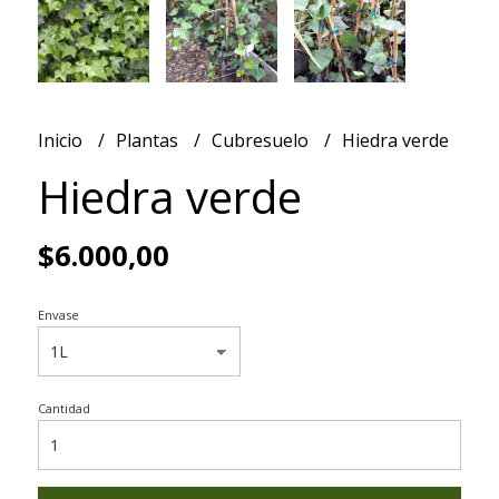
Inicio
Plantas
Cubresuelo
Hiedra verde
Hiedra verde
$6.000,00
Envase
Cantidad