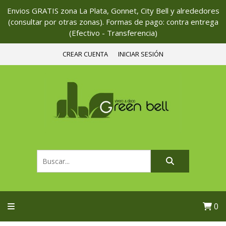
Envios GRATIS zona La Plata, Gonnet, City Bell y alrededores
(consultar por otras zonas). Formas de pago: contra entrega
(Efectivo - Transferencia)
CREAR CUENTA
INICIAR SESIÓN
0