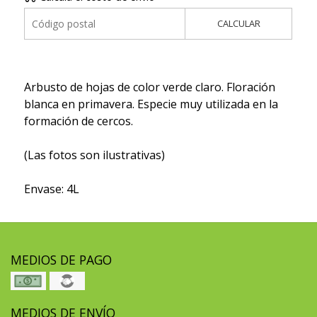
CALCULAR
Arbusto de hojas de color verde claro. Floración
blanca en primavera. Especie muy utilizada en la
formación de cercos.
(Las fotos son ilustrativas)
Envase: 4L
MEDIOS DE PAGO
MEDIOS DE ENVÍO