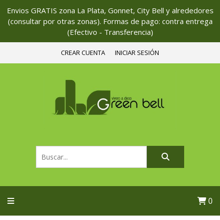
Envios GRATIS zona La Plata, Gonnet, City Bell y alrededores
(consultar por otras zonas). Formas de pago: contra entrega
(Efectivo - Transferencia)
CREAR CUENTA
INICIAR SESIÓN
0