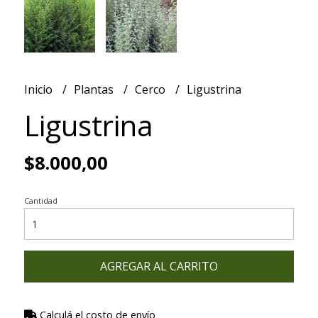
Inicio
Plantas
Cerco
Ligustrina
Ligustrina
$8.000,00
Cantidad
AGREGAR AL CARRITO
Calculá el costo de envío