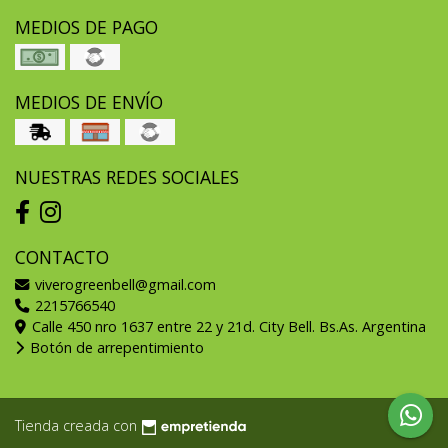
MEDIOS DE PAGO
MEDIOS DE ENVÍO
NUESTRAS REDES SOCIALES
CONTACTO
viverogreenbell@gmail.com
2215766540
Calle 450 nro 1637 entre 22 y 21d. City Bell. Bs.As. Argentina
Botón de arrepentimiento
Tienda creada con