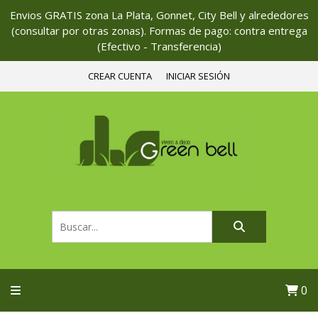
Envios GRATIS zona La Plata, Gonnet, City Bell y alrededores
(consultar por otras zonas). Formas de pago: contra entrega
(Efectivo - Transferencia)
CREAR CUENTA
INICIAR SESIÓN
0