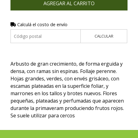
AGREGAR AL CARRITO
Calculá el costo de envío
CALCULAR
Arbusto de gran crecimiento, de forma erguida y
densa, con ramas sin espinas. Follaje perenne.
Hojas grandes, verdes, con envés grisáceo, con
escamas plateadas en la superficie foliar, y
marrones en los tallos y brotes nuevos. Flores
pequeñas, plateadas y perfumadas que aparecen
durante la primaveram produciendo frutos rojos.
Se suele utilizar para cercos