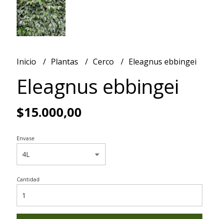
Inicio
Plantas
Cerco
Eleagnus ebbingei
Eleagnus ebbingei
$15.000,00
Envase
Cantidad