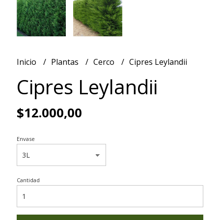
Inicio
Plantas
Cerco
Cipres Leylandii
Cipres Leylandii
$12.000,00
Envase
Cantidad