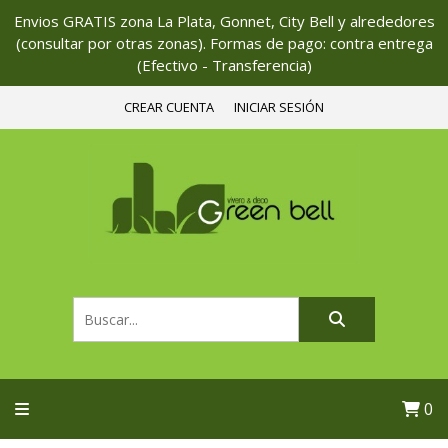
Envios GRATIS zona La Plata, Gonnet, City Bell y alrededores
(consultar por otras zonas). Formas de pago: contra entrega
(Efectivo - Transferencia)
CREAR CUENTA
INICIAR SESIÓN
0