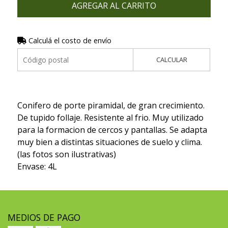
AGREGAR AL CARRITO
Calculá el costo de envío
CALCULAR
Conifero de porte piramidal, de gran crecimiento.
De tupido follaje. Resistente al frio. Muy utilizado
para la formacion de cercos y pantallas. Se adapta
muy bien a distintas situaciones de suelo y clima.
(las fotos son ilustrativas)
Envase: 4L
MEDIOS DE PAGO