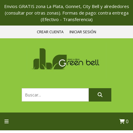
Envios GRATIS zona La Plata, Gonnet, City Bell y alrededores
(consultar por otras zonas). Formas de pago: contra entrega
(Efectivo - Transferencia)
CREAR CUENTA
INICIAR SESIÓN
0