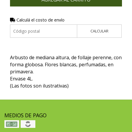
Calculá el costo de envío
CALCULAR
Arbusto de mediana altura, de follaje perenne, con
forma globosa. Flores blancas, perfumadas, en
primavera.
Envase 4L.
(Las fotos son ilustrativas)
MEDIOS DE PAGO