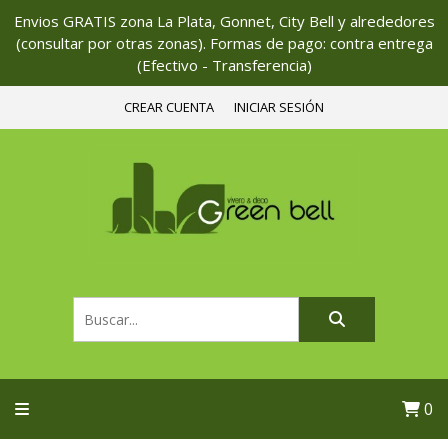
Envios GRATIS zona La Plata, Gonnet, City Bell y alrededores
(consultar por otras zonas). Formas de pago: contra entrega
(Efectivo - Transferencia)
CREAR CUENTA
INICIAR SESIÓN
0