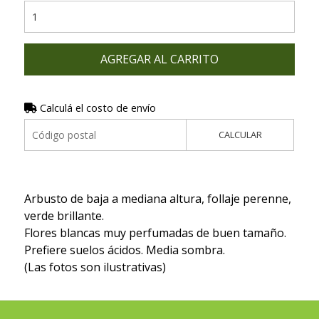
AGREGAR AL CARRITO
Calculá el costo de envío
CALCULAR
Arbusto de baja a mediana altura, follaje perenne,
verde brillante.
Flores blancas muy perfumadas de buen tamaño.
Prefiere suelos ácidos. Media sombra.
(Las fotos son ilustrativas)