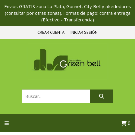
Envios GRATIS zona La Plata, Gonnet, City Bell y alrededores
(consultar por otras zonas). Formas de pago: contra entrega
(Efectivo - Transferencia)
CREAR CUENTA
INICIAR SESIÓN
0