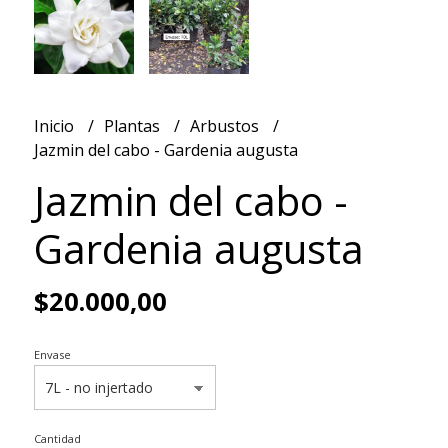
Inicio
Plantas
Arbustos
Jazmin del cabo - Gardenia augusta
Jazmin del cabo -
Gardenia augusta
$20.000,00
Envase
Cantidad