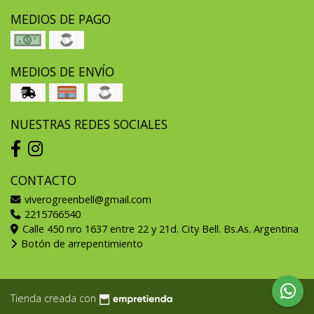
MEDIOS DE PAGO
MEDIOS DE ENVÍO
NUESTRAS REDES SOCIALES
CONTACTO
viverogreenbell@gmail.com
2215766540
Calle 450 nro 1637 entre 22 y 21d. City Bell. Bs.As. Argentina
Botón de arrepentimiento
Tienda creada con