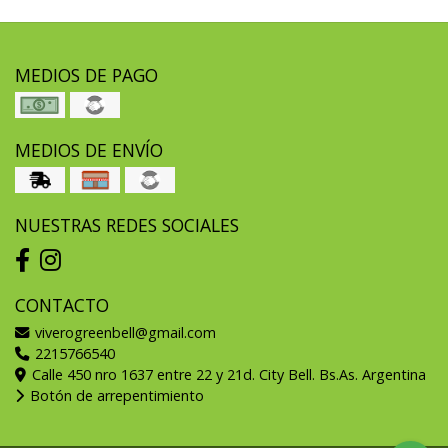
MEDIOS DE PAGO
MEDIOS DE ENVÍO
NUESTRAS REDES SOCIALES
CONTACTO
viverogreenbell@gmail.com
2215766540
Calle 450 nro 1637 entre 22 y 21d. City Bell. Bs.As. Argentina
Botón de arrepentimiento