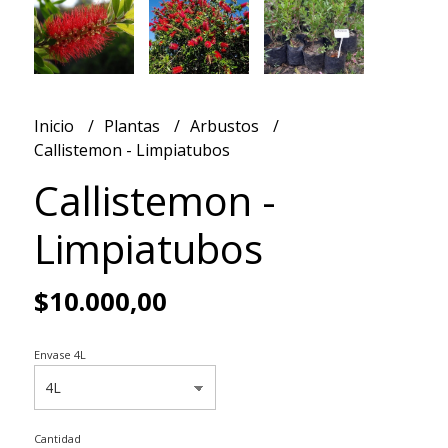
Inicio
Plantas
Arbustos
Callistemon - Limpiatubos
Callistemon -
Limpiatubos
$10.000,00
Envase 4L
Cantidad