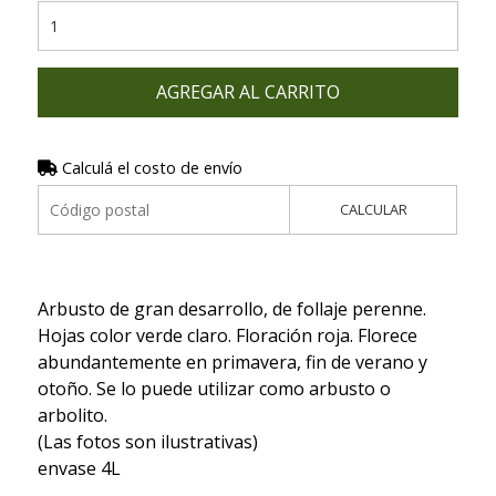
AGREGAR AL CARRITO
Calculá el costo de envío
CALCULAR
Arbusto de gran desarrollo, de follaje perenne.
Hojas color verde claro. Floración roja. Florece
abundantemente en primavera, fin de verano y
otoño. Se lo puede utilizar como arbusto o
arbolito.
(Las fotos son ilustrativas)
envase 4L