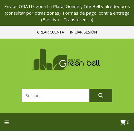
Envios GRATIS zona La Plata, Gonnet, City Bell y alrededores
(consultar por otras zonas). Formas de pago: contra entrega
(Efectivo - Transferencia)
CREAR CUENTA
INICIAR SESIÓN
0