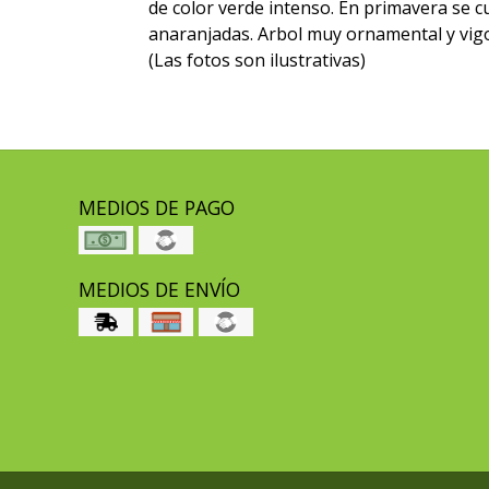
de color verde intenso. En primavera se cu
anaranjadas. Arbol muy ornamental y vig
(Las fotos son ilustrativas)
MEDIOS DE PAGO
MEDIOS DE ENVÍO