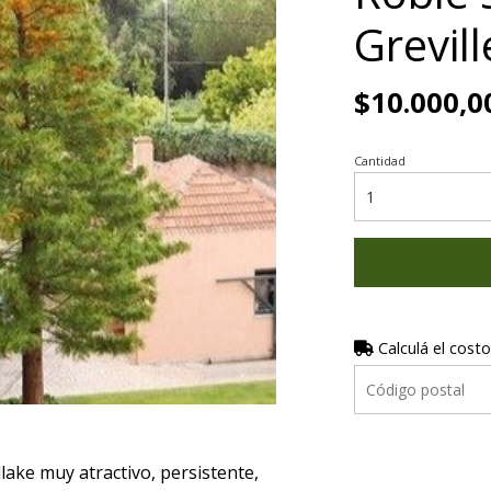
Grevil
$10.000,0
Cantidad
Calculá el costo
lake muy atractivo, persistente,