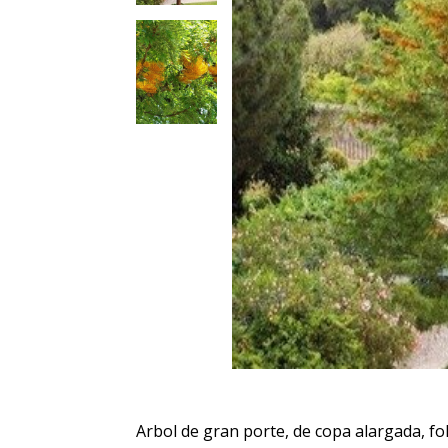
Arbol de gran porte, de copa alargada, fol