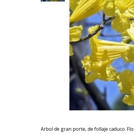
Arbol de gran porte, de follaje caduco. Fl