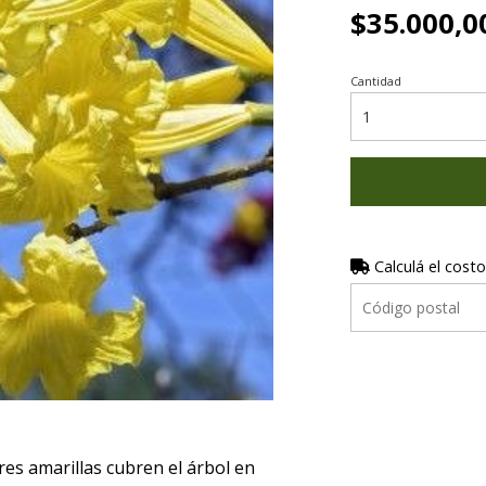
$35.000,0
Cantidad
Calculá el costo
ores amarillas cubren el árbol en