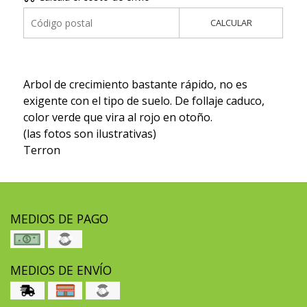
CALCULAR
Arbol de crecimiento bastante rápido, no es
exigente con el tipo de suelo. De follaje caduco,
color verde que vira al rojo en otoño.
(las fotos son ilustrativas)
Terron
MEDIOS DE PAGO
MEDIOS DE ENVÍO