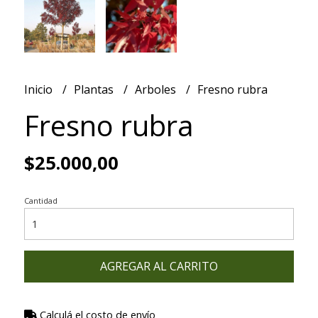
Inicio
Plantas
Arboles
Fresno rubra
Fresno rubra
$25.000,00
Cantidad
AGREGAR AL CARRITO
Calculá el costo de envío