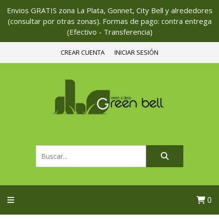
Envios GRATIS zona La Plata, Gonnet, City Bell y alrededores
(consultar por otras zonas). Formas de pago: contra entrega
(Efectivo - Transferencia)
CREAR CUENTA
INICIAR SESIÓN
0