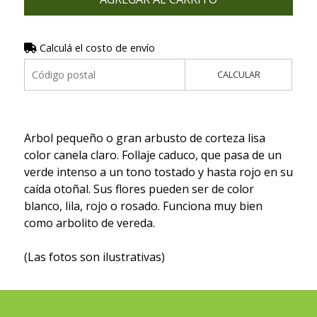
Calculá el costo de envío
CALCULAR
Arbol pequeño o gran arbusto de corteza lisa
color canela claro. Follaje caduco, que pasa de un
verde intenso a un tono tostado y hasta rojo en su
caída otoñal. Sus flores pueden ser de color
blanco, lila, rojo o rosado. Funciona muy bien
como arbolito de vereda.
(Las fotos son ilustrativas)