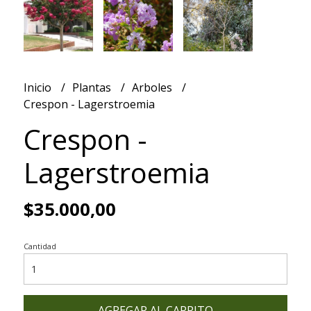
Inicio
Plantas
Arboles
Crespon - Lagerstroemia
Crespon -
Lagerstroemia
$35.000,00
Cantidad
AGREGAR AL CARRITO