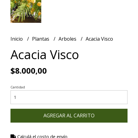
Inicio
Plantas
Arboles
Acacia Visco
Acacia Visco
$8.000,00
Cantidad
AGREGAR AL CARRITO
Calculá el costo de envío