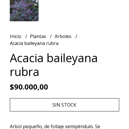
Inicio
Plantas
Arboles
Acacia baileyana rubra
Acacia baileyana
rubra
$90.000,00
SIN STOCK
Arbol pequeño, de follaje semipéndulo. Se