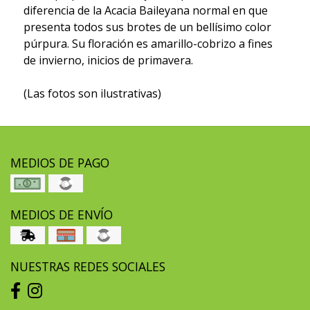
diferencia de la Acacia Baileyana normal en que
presenta todos sus brotes de un bellísimo color
púrpura. Su floración es amarillo-cobrizo a fines
de invierno, inicios de primavera.
(Las fotos son ilustrativas)
MEDIOS DE PAGO
MEDIOS DE ENVÍO
NUESTRAS REDES SOCIALES