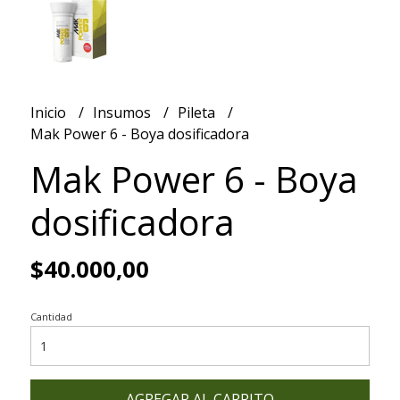
Inicio
Insumos
Pileta
Mak Power 6 - Boya dosificadora
Mak Power 6 - Boya
dosificadora
$40.000,00
Cantidad
AGREGAR AL CARRITO