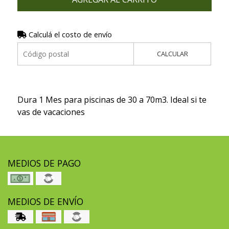
Calculá el costo de envío
CALCULAR
Dura 1 Mes para piscinas de 30 a 70m3. Ideal si te
vas de vacaciones
MEDIOS DE PAGO
MEDIOS DE ENVÍO