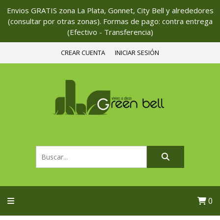
Envios GRATIS zona La Plata, Gonnet, City Bell y alrededores
(consultar por otras zonas). Formas de pago: contra entrega
(Efectivo - Transferencia)
CREAR CUENTA
INICIAR SESIÓN
0