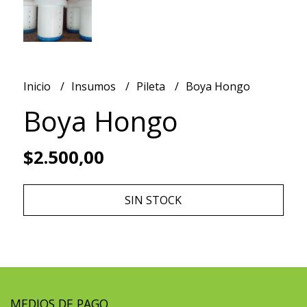
Inicio
Insumos
Pileta
Boya Hongo
Boya Hongo
$2.500,00
SIN STOCK
MEDIOS DE PAGO