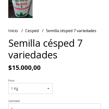
Inicio
Cesped
Semilla césped 7 variedades
Semilla césped 7
variedades
$15.000,00
Peso
Cantidad